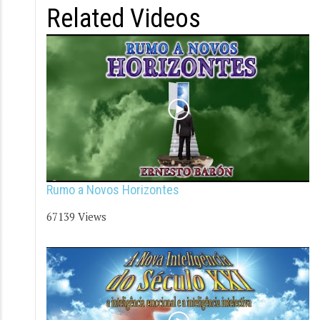
Related Videos
Rumo a Novos Horizontes
67139 Views