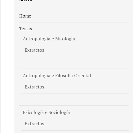
Home
Temas
Antropología e Mitología
Extractos
Antropología e Filosofía Oriental
Extractos
Psicología e Sociología
Extractos