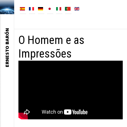
ERNESTO BARÓN
O Homem e as
Impressões