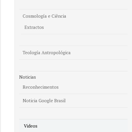
Cosmología e Ciência
Extractos
Teología Antropológica
Noticias
Reconhecimentos
Noticia Google Brasil
Videos