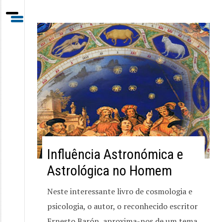
Influência Astronómica e
Astrológica no Homem
Neste interessante livro de cosmologia e
psicologia, o autor, o reconhecido escritor
Ernesto Barón, aproxima-nos de um tema