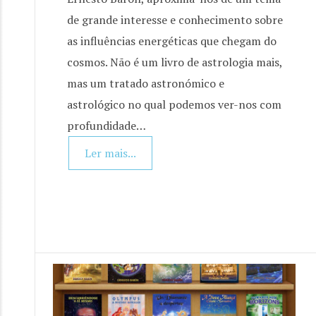
de grande interesse e conhecimento sobre
as influências energéticas que chegam do
cosmos. Não é um livro de astrologia mais,
mas um tratado astronómico e
astrológico no qual podemos ver-nos com
profundidade…
Ler mais...