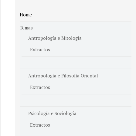
Home
Temas
Antropología e Mitología
Extractos
Antropología e Filosofía Oriental
Extractos
Psicología e Sociología
Extractos