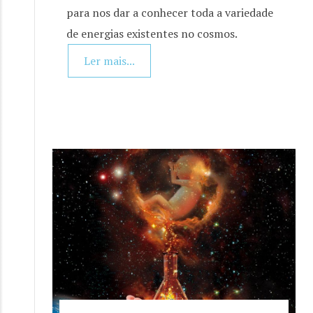
para nos dar a conhecer toda a variedade
de energias existentes no cosmos.
Ler mais...