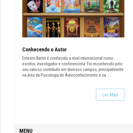
Conhecendo o Autor
Ernesto Barón é conhecido a nível internacional como
escritor, investigador e conferencista. Foi reconhecido pelo
seu valioso contributo em diversos campos, principalmente
na área da Psicologia do Autoconhecimento e na...
Ler Mais
Entrada
/
Temas
/
Cosmología e Ciência
MENU