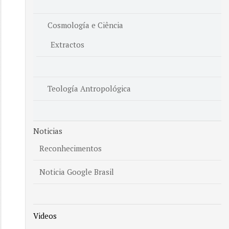
Cosmología e Ciência
Extractos
Teología Antropológica
Noticias
Reconhecimentos
Noticia Google Brasil
Videos