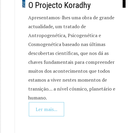
O Projecto Koradhy
Apresentamos-lhes uma obra de grande
actualidade, um tratado de
Antropogenética, Psicogenética e
Cosmogenética baseado nas últimas
descobertas científicas, que nos dá as
chaves fundamentais para compreender
muitos dos acontecimentos que todos
estamos a viver nestes momentos de
transição… a nível cósmico, planetário e
humano.
Ler mais...