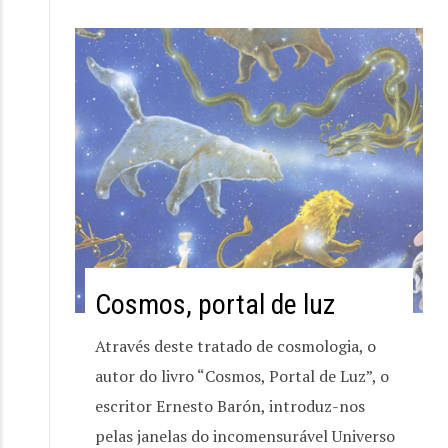
Cosmos, portal de luz
Através deste tratado de cosmologia, o
autor do livro “Cosmos, Portal de Luz”, o
escritor Ernesto Barón, introduz-nos
pelas janelas do incomensurável Universo