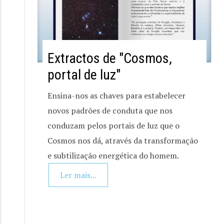
Extractos de "Cosmos,
portal de luz"
Ensina-nos as chaves para estabelecer
novos padrões de conduta que nos
conduzam pelos portais de luz que o
Cosmos nos dá, através da transformação
e subtilização energética do homem.
Ler mais...