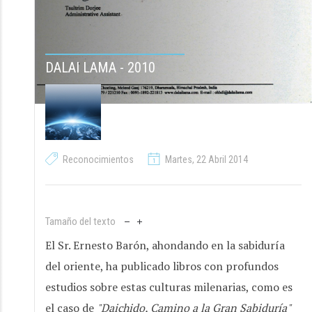
DALAI LAMA - 2010
Reconocimientos
Martes, 22 Abril 2014
Tamaño del texto
El Sr. Ernesto Barón, ahondando en la sabiduría
del oriente, ha publicado libros con profundos
estudios sobre estas culturas milenarias, como es
el caso de
"Daichido, Camino a la Gran Sabiduría"