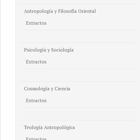
Antropología y Filosofía Oriental
Extractos
Psicología y Sociología
Extractos
Cosmología y Ciencia
Extractos
Teología Antropológica
Extractos