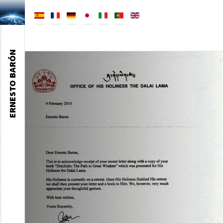
ERNESTO BARÓN