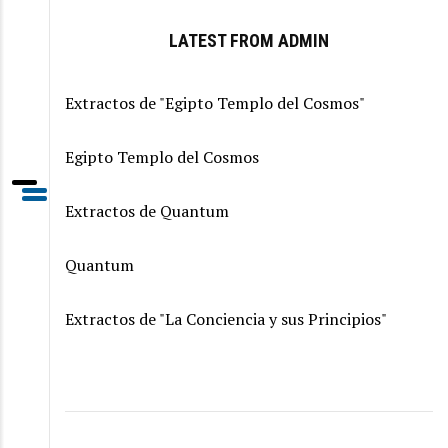
LATEST FROM ADMIN
Extractos de "Egipto Templo del Cosmos"
Egipto Templo del Cosmos
Extractos de Quantum
Quantum
Extractos de "La Conciencia y sus Principios"