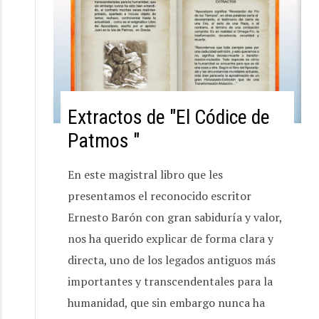
Extractos de "El Códice de
Patmos "
En este magistral libro que les
presentamos el reconocido escritor
Ernesto Barón con gran sabiduría y valor,
nos ha querido explicar de forma clara y
directa, uno de los legados antiguos más
importantes y transcendentales para la
humanidad, que sin embargo nunca ha