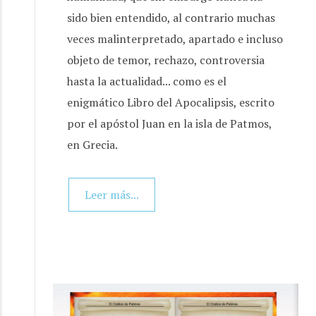
sido bien entendido, al contrario muchas
veces malinterpretado, apartado e incluso
objeto de temor, rechazo, controversia
hasta la actualidad... como es el
enigmático Libro del Apocalipsis, escrito
por el apóstol Juan en la isla de Patmos,
en Grecia.
Leer más...