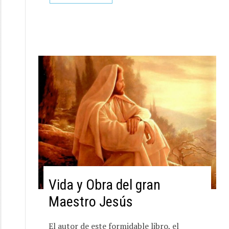
Vida y Obra del gran
Maestro Jesús
El autor de este formidable libro, el