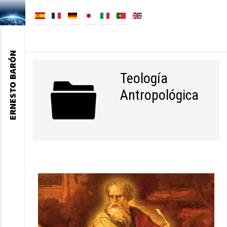
ERNESTO BARÓN
Teología
Antropológica