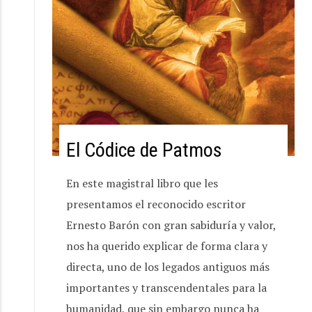
El Códice de Patmos
En este magistral libro que les
presentamos el reconocido escritor
Ernesto Barón con gran sabiduría y valor,
nos ha querido explicar de forma clara y
directa, uno de los legados antiguos más
importantes y transcendentales para la
humanidad, que sin embargo nunca ha