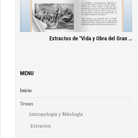
Extractos de "Vida y Obra del Gran …
MENU
Inicio
Temas
Antropología y Mitología
Extractos