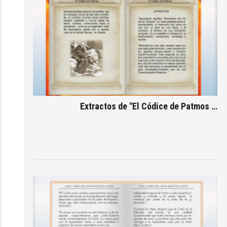
Extractos de "El Códice de Patmos …