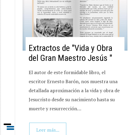
Extractos de "Vida y Obra
del Gran Maestro Jesús "
El autor de este formidable libro, el
escritor Ernesto Barón, nos muestra una
detallada aproximación a la vida y obra de
Jesucristo desde su nacimiento hasta su
muerte y resurrección…
Leer más...