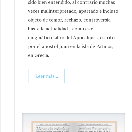
sido bien entendido, al contrario muchas
veces malinterpretado, apartado e incluso
objeto de temor, rechazo, controversia
hasta la actualidad... como es el
enigmático Libro del Apocalipsis, escrito
por el apóstol Juan en la isla de Patmos,
en Grecia.
Leer más...