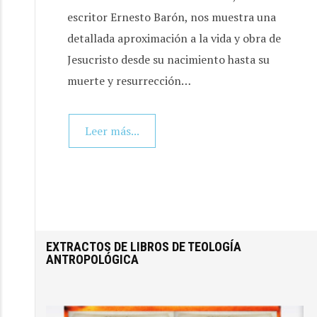
escritor Ernesto Barón, nos muestra una
detallada aproximación a la vida y obra de
Jesucristo desde su nacimiento hasta su
muerte y resurrección…
Leer más...
Inicio
/
Temas
/
Teología Antropológica
EXTRACTOS DE LIBROS DE TEOLOGÍA
ANTROPOLÓGICA