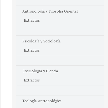
Antropología y Filosofía Oriental
Extractos
Psicología y Sociología
Extractos
Cosmología y Ciencia
Extractos
Teología Antropológica