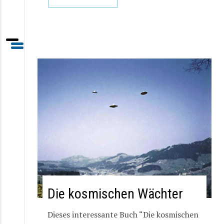
Die kosmischen Wächter
Dieses interessante Buch “Die kosmischen