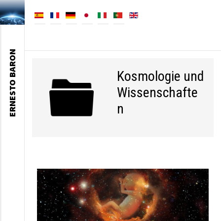
ERNESTO BARON
Kosmologie und
Wissenschafte
n