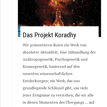
Das Projekt Koradhy
Wir präsentieren ihnen ein Werk von
absoluter Aktualität, eine Abhandlung der
Anthropogenetik, Psychogenetik und
Kosmogenetik, basierend auf den
neuesten wissenschaftlichen
Entdeckungen; ein Werk, das uns
grundlegende Schlüssel gibt, um viele
jener Ereignisse zu verstehen, die wir alle
in diesen Momenten des Übergangs … auf