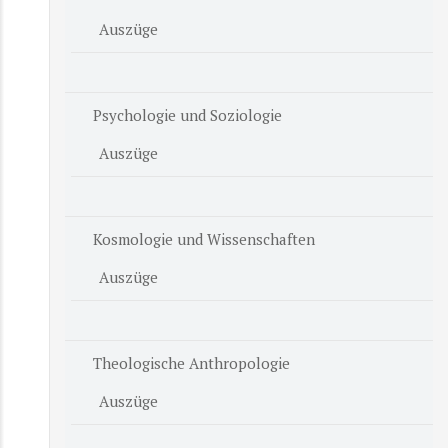
Auszüge
Psychologie und Soziologie
Auszüge
Kosmologie und Wissenschaften
Auszüge
Theologische Anthropologie
Auszüge