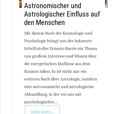
Astronomischer und
Astrologischer Einfluss auf
den Menschen
Mit diesem Buch der Kosmologie und
Psychologie bringt uns der bekannte
Schriftsteller Ernesto Barón ein Thema
von großem Interesse und Wissen über
die energetischen Einflüsse aus dem
Kosmos näher. Es ist nicht nur ein
weiteres Buch über Astrologie, sondern
eine astronomische und astrologische
Abhandlung, in der wir uns mit
psychologischer…
mehr lesen...