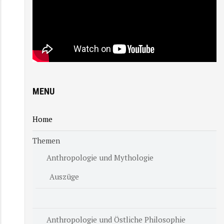
MENU
Home
Themen
Anthropologie und Mythologie
Auszüge
Anthropologie und Östliche Philosophie