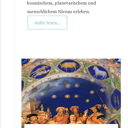
kosmischem, planetarischem und
menschlichem Niveau erleben.
mehr lesen...