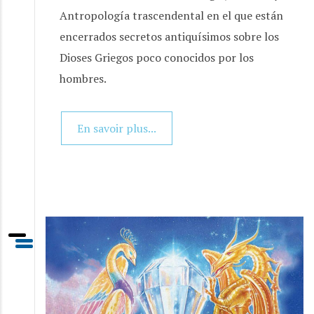
Antropología trascendental en el que están
encerrados secretos antiquísimos sobre los
Dioses Griegos poco conocidos por los
hombres.
En savoir plus...