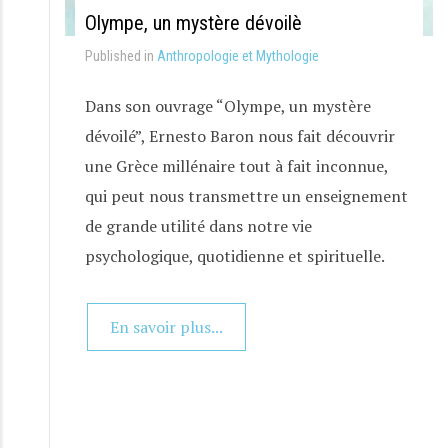
Olympe, un mystère dévoilè
Published in
Anthropologie et Mythologie
Dans son ouvrage “Olympe, un mystère
dévoilé”, Ernesto Baron nous fait découvrir
une Grèce millénaire tout à fait inconnue,
qui peut nous transmettre un enseignement
de grande utilité dans notre vie
psychologique, quotidienne et spirituelle.
En savoir plus...