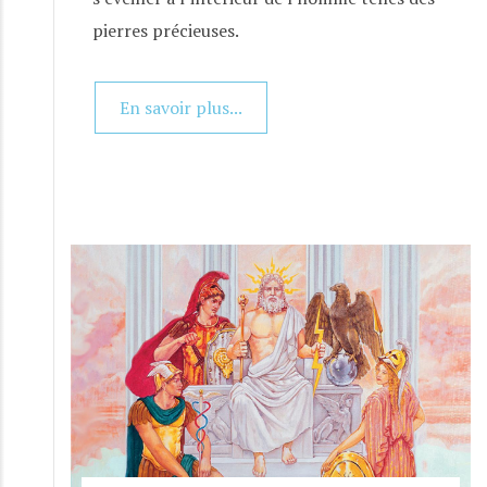
pierres précieuses.
En savoir plus...