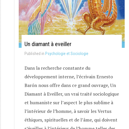
Un diamant à eveiller
Published in
Psychologie et Sociologie
Dans la recherche constante du
développement interne, l’écrivain Ernesto
Barón nous offre dans ce grand ouvrage, Un
Diamant à Eveiller, un vrai traité sociologique
et humaniste sur l’aspect le plus sublime à
l’intérieur de l’homme, à savoir les Vertus
éthiques, spirituelles et de l’âme, qui doivent
s’éveiller à l’intérieur de l’homme telles des