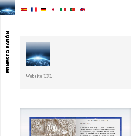
ERNESTO BARÓN
Website URL: