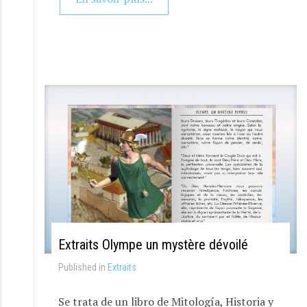
Extraits Olympe un mystère dévoilé
Published in
Extraits
Se trata de un libro de Mitología, Historia y