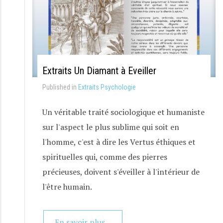
Extraits Un Diamant à Eveiller
Published in
Extraits Psychologie
Un véritable traité sociologique et humaniste
sur l'aspect le plus sublime qui soit en
l'homme, c'est à dire les Vertus éthiques et
spirituelles qui, comme des pierres
précieuses, doivent s'éveiller à l'intérieur de
l'être humain.
En savoir plus...